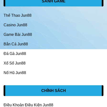
SẢNH GAME
Thể Thao Jun88
Casino Jun88
Game Bài Jun88
Bắn Cá Jun88
Đá Gà Jun88
Xổ Số Jun88
Nổ Hũ Jun88
CHÍNH SÁCH
Điều Khoản Điều Kiện Jun88