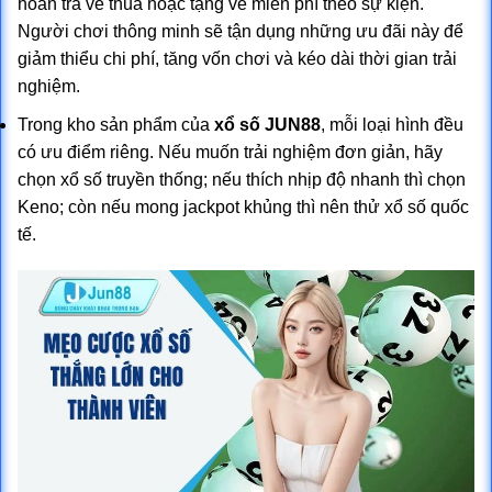
hoàn trả vé thua hoặc tặng vé miễn phí theo sự kiện.
Người chơi thông minh sẽ tận dụng những ưu đãi này để
giảm thiểu chi phí, tăng vốn chơi và kéo dài thời gian trải
nghiệm.
Trong kho sản phẩm của
xổ số JUN88
, mỗi loại hình đều
có ưu điểm riêng. Nếu muốn trải nghiệm đơn giản, hãy
chọn xổ số truyền thống; nếu thích nhịp độ nhanh thì chọn
Keno; còn nếu mong jackpot khủng thì nên thử xổ số quốc
tế.