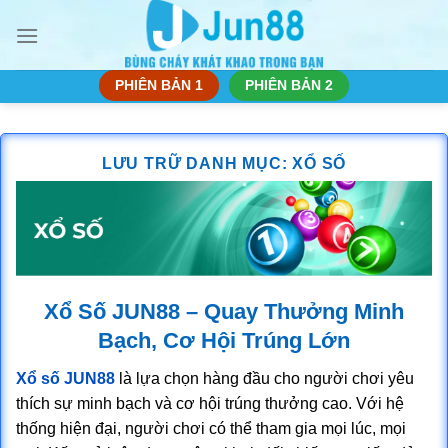
Bỏ
qua
nội
dung
PHIÊN BẢN 1
PHIÊN BẢN 2
LƯU TRỮ DANH MỤC:
XỔ SỐ
Xổ Số JUN88 – Quay Thưởng Minh
Bạch, Cơ Hội Trúng Lớn
Xổ số JUN88
là lựa chọn hàng đầu cho người chơi yêu
thích sự minh bạch và cơ hội trúng thưởng cao. Với hệ
thống hiện đại, người chơi có thể tham gia mọi lúc, mọi