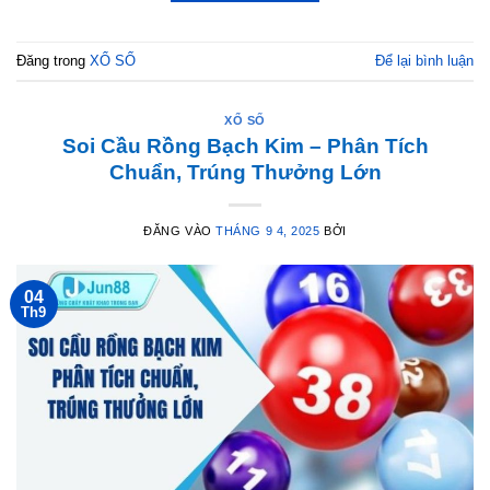
Đăng trong
XỔ SỐ
Để lại bình luận
XỔ SỐ
Soi Cầu Rồng Bạch Kim – Phân Tích
Chuẩn, Trúng Thưởng Lớn
ĐĂNG VÀO
THÁNG 9 4, 2025
BỞI
04
Th9