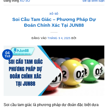
Đăng trong
XỔ SỐ
Để lại bình luận
XỔ SỐ
Soi Cầu Tam Giác – Phương Pháp Dự
Đoán Chính Xác Tại JUN88
ĐĂNG VÀO
THÁNG 9 4, 2025
BỞI
04
Th9
Soi cầu tam giác là phương pháp dự đoán đặc biệt dựa