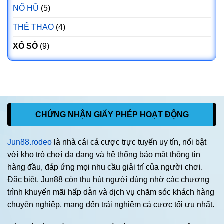
NỔ HŨ
(5)
THỂ THAO
(4)
XỔ SỐ
(9)
CHỨNG NHẬN GIẤY PHÉP HOẠT ĐỘNG
Jun88.rodeo
là nhà cái cá cược trực tuyến uy tín, nổi bật
với kho trò chơi đa dạng và hệ thống bảo mật thông tin
hàng đầu, đáp ứng mọi nhu cầu giải trí của người chơi.
Đặc biệt, Jun88 còn thu hút người dùng nhờ các chương
trình khuyến mãi hấp dẫn và dịch vụ chăm sóc khách hàng
chuyên nghiệp, mang đến trải nghiệm cá cược tối ưu nhất.