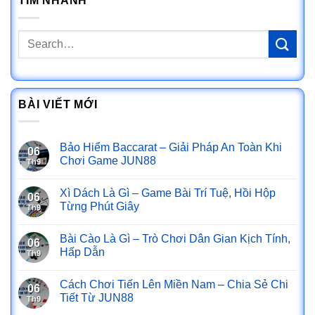
TÌM NHANH
BÀI VIẾT MỚI
Bảo Hiểm Baccarat – Giải Pháp An Toàn Khi
06
Chơi Game JUN88
Th9
Xì Dách Là Gì – Game Bài Trí Tuệ, Hồi Hộp
06
Từng Phút Giây
Th9
Bài Cào Là Gì – Trò Chơi Dân Gian Kịch Tính,
06
Hấp Dẫn
Th9
Cách Chơi Tiến Lên Miền Nam – Chia Sẻ Chi
06
Tiết Từ JUN88
Th9