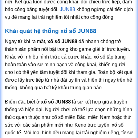
nơi. Kết quả luôn được công khai, đối chiếu trực tiếp, đảm
bảo công bằng tuyệt đối.
JUN88
không ngừng cải tiến dịch
vụ để mang lại trải nghiệm tốt nhất cho cộng đồng.
Khái quát hệ thống xổ số JUN88
Ngay từ khi ra mắt,
xổ số JUN88
đã nhanh chóng trở
thành sản phẩm nổi bật trong kho game giải trí trực tuyến.
Khác với nhiều hình thức cá cược khác, xổ số tập trung
hoàn toàn vào sự minh bạch và công khai, khiến người
chơi có thể yên tâm tuyệt đối khi tham gia. Toàn bộ kết quả
được lấy trực tiếp từ nhà đài uy tín và hiển thị ngay trên hệ
thống, không qua bất kỳ khâu trung gian nào.
Điểm đặc biệt ở
xổ số JUN88
là sự kết hợp giữa truyền
thống và hiện đại. Người chơi có thể lựa chọn những hình
thức quen thuộc như xổ số miền Bắc, miền Nam hoặc thử
sức với các sản phẩm mới như Keno trực tuyến, xổ số
quốc tế. Mỗi loại hình đều mang lại trải nghiệm riêng, từ sự