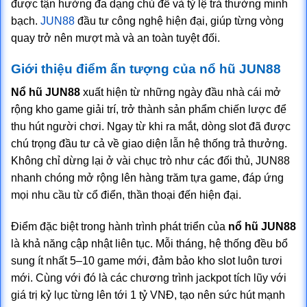
được tận hưởng đa dạng chủ đề và tỷ lệ trả thưởng minh
bạch.
JUN88
đầu tư công nghệ hiện đại, giúp từng vòng
quay trở nên mượt mà và an toàn tuyệt đối.
Giới thiệu điểm ấn tượng của nổ hũ JUN88
Nổ hũ JUN88
xuất hiện từ những ngày đầu nhà cái mở
rộng kho game giải trí, trở thành sản phẩm chiến lược để
thu hút người chơi. Ngay từ khi ra mắt, dòng slot đã được
chú trọng đầu tư cả về giao diện lẫn hệ thống trả thưởng.
Không chỉ dừng lại ở vài chục trò như các đối thủ, JUN88
nhanh chóng mở rộng lên hàng trăm tựa game, đáp ứng
mọi nhu cầu từ cổ điển, thần thoại đến hiện đại.
Điểm đặc biệt trong hành trình phát triển của
nổ hũ JUN88
là khả năng cập nhật liên tục. Mỗi tháng, hệ thống đều bổ
sung ít nhất 5–10 game mới, đảm bảo kho slot luôn tươi
mới. Cùng với đó là các chương trình jackpot tích lũy với
giá trị kỷ lục từng lên tới 1 tỷ VNĐ, tạo nên sức hút mạnh