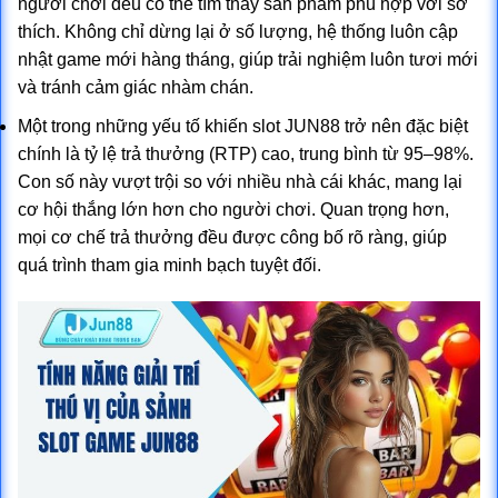
người chơi đều có thể tìm thấy sản phẩm phù hợp với sở
thích. Không chỉ dừng lại ở số lượng, hệ thống luôn cập
nhật game mới hàng tháng, giúp trải nghiệm luôn tươi mới
và tránh cảm giác nhàm chán.
Một trong những yếu tố khiến slot JUN88 trở nên đặc biệt
chính là tỷ lệ trả thưởng (RTP) cao, trung bình từ 95–98%.
Con số này vượt trội so với nhiều nhà cái khác, mang lại
cơ hội thắng lớn hơn cho người chơi. Quan trọng hơn,
mọi cơ chế trả thưởng đều được công bố rõ ràng, giúp
quá trình tham gia minh bạch tuyệt đối.