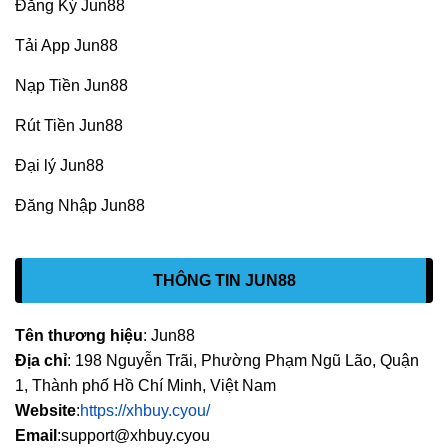
Đăng Ký Jun88
Tải App Jun88
Nạp Tiền Jun88
Rút Tiền Jun88
Đại lý Jun88
Đăng Nhập Jun88
THÔNG TIN JUN88
Tên thương hiệu
: Jun88
Địa chỉ
: 198 Nguyễn Trãi, Phường Phạm Ngũ Lão, Quận
1, Thành phố Hồ Chí Minh, Việt Nam
Website
:
https://xhbuy.cyou/
Email
:
support@xhbuy.cyou