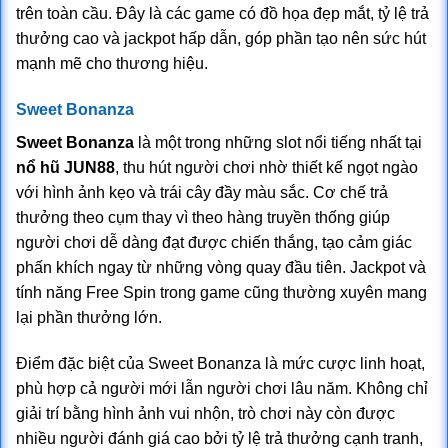
trên toàn cầu. Đây là các game có đồ họa đẹp mắt, tỷ lệ trả
thưởng cao và jackpot hấp dẫn, góp phần tạo nên sức hút
mạnh mẽ cho thương hiệu.
Sweet Bonanza
Sweet Bonanza
là một trong những slot nổi tiếng nhất tại
nổ hũ JUN88
, thu hút người chơi nhờ thiết kế ngọt ngào
với hình ảnh kẹo và trái cây đầy màu sắc. Cơ chế trả
thưởng theo cụm thay vì theo hàng truyền thống giúp
người chơi dễ dàng đạt được chiến thắng, tạo cảm giác
phấn khích ngay từ những vòng quay đầu tiên. Jackpot và
tính năng Free Spin trong game cũng thường xuyên mang
lại phần thưởng lớn.
Điểm đặc biệt của Sweet Bonanza là mức cược linh hoạt,
phù hợp cả người mới lẫn người chơi lâu năm. Không chỉ
giải trí bằng hình ảnh vui nhộn, trò chơi này còn được
nhiều người đánh giá cao bởi tỷ lệ trả thưởng cạnh tranh,