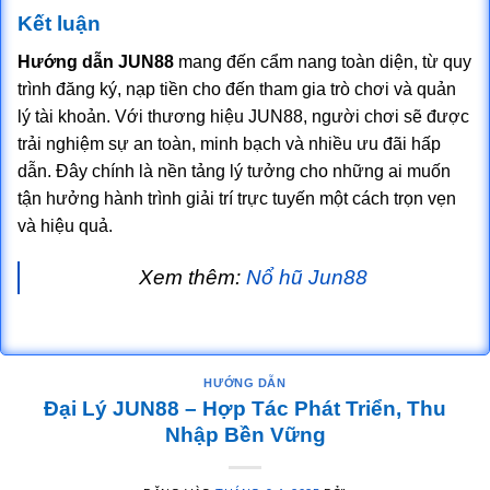
Kết luận
Hướng dẫn JUN88
mang đến cẩm nang toàn diện, từ quy
trình đăng ký, nạp tiền cho đến tham gia trò chơi và quản
lý tài khoản. Với thương hiệu JUN88, người chơi sẽ được
trải nghiệm sự an toàn, minh bạch và nhiều ưu đãi hấp
dẫn. Đây chính là nền tảng lý tưởng cho những ai muốn
tận hưởng hành trình giải trí trực tuyến một cách trọn vẹn
và hiệu quả.
Xem thêm:
Nổ hũ Jun88
HƯỚNG DẪN
Đại Lý JUN88 – Hợp Tác Phát Triển, Thu
Nhập Bền Vững