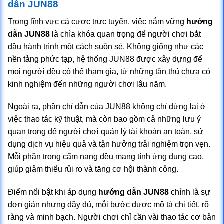
dẫn JUN88
Trong lĩnh vực cá cược trực tuyến, việc nắm vững
hướng
dẫn JUN88
là chìa khóa quan trọng để người chơi bắt
đầu hành trình một cách suôn sẻ. Không giống như các
nền tảng phức tạp, hệ thống JUN88 được xây dựng để
mọi người đều có thể tham gia, từ những tân thủ chưa có
kinh nghiệm đến những người chơi lâu năm.
Ngoài ra, phần chỉ dẫn của JUN88 không chỉ dừng lại ở
việc thao tác kỹ thuật, mà còn bao gồm cả những lưu ý
quan trọng để người chơi quản lý tài khoản an toàn, sử
dụng dịch vụ hiệu quả và tận hưởng trải nghiệm trọn vẹn.
Mỗi phần trong cẩm nang đều mang tính ứng dụng cao,
giúp giảm thiểu rủi ro và tăng cơ hội thành công.
Điểm nổi bật khi áp dụng
hướng dẫn JUN88
chính là sự
đơn giản nhưng đầy đủ, mỗi bước được mô tả chi tiết, rõ
ràng và minh bạch. Người chơi chỉ cần vài thao tác cơ bản