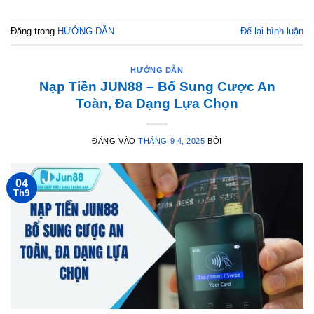
Đăng trong
HƯỚNG DẪN
Để lại bình luận
HƯỚNG DẪN
Nạp Tiền JUN88 – Bổ Sung Cược An
Toàn, Đa Dạng Lựa Chọn
ĐĂNG VÀO
THÁNG 9 4, 2025
BỞI
04
Th9