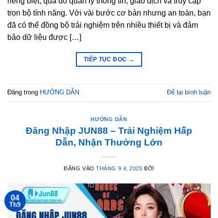
riêng biệt, qua đó quản lý thông tin, giao dịch và truy cập
trọn bộ tính năng. Với vài bước cơ bản nhưng an toàn, bạn
đã có thể đồng bộ trải nghiệm trên nhiều thiết bị và đảm
bảo dữ liệu được […]
TIẾP TỤC ĐỌC
→
Đăng trong
HƯỚNG DẪN
Để lại bình luận
HƯỚNG DẪN
Đăng Nhập JUN88 – Trải Nghiệm Hấp
Dẫn, Nhận Thưởng Lớn
ĐĂNG VÀO
THÁNG 9 4, 2025
BỞI
04
Th9