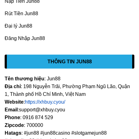
Nạp Tiền Jun88
Rút Tiền Jun88
Đại lý Jun88
Đăng Nhập Jun88
THÔNG TIN JUN88
Tên thương hiệu
: Jun88
Địa chỉ
: 198 Nguyễn Trãi, Phường Phạm Ngũ Lão, Quận
1, Thành phố Hồ Chí Minh, Việt Nam
Website
:
https://xhbuy.cyou/
Email
:
support@xhbuy.cyou
Phone
: 0916 874 529
Zipcode
: 700000
Hatags
: #jun88 #jun88casino #slotgamejun88