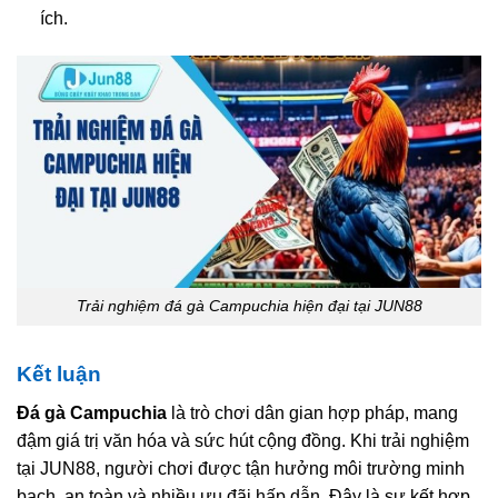
ích.
Trải nghiệm đá gà Campuchia hiện đại tại JUN88
Kết luận
Đá gà Campuchia
là trò chơi dân gian hợp pháp, mang
đậm giá trị văn hóa và sức hút cộng đồng. Khi trải nghiệm
tại JUN88, người chơi được tận hưởng môi trường minh
bạch, an toàn và nhiều ưu đãi hấp dẫn. Đây là sự kết hợp