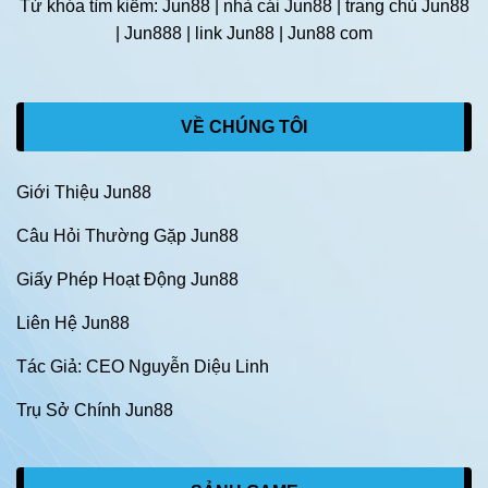
Từ khóa tìm kiếm: Jun88 | nhà cái Jun88 | trang chủ Jun88
| Jun888 | link Jun88 | Jun88 com
VỀ CHÚNG TÔI
Giới Thiệu Jun88
Câu Hỏi Thường Gặp Jun88
Giấy Phép Hoạt Động Jun88
Liên Hệ Jun88
Tác Giả: CEO Nguyễn Diệu Linh
Trụ Sở Chính Jun88