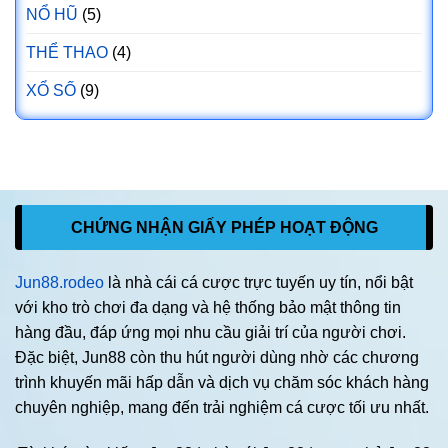
NỔ HŨ
(5)
THỂ THAO
(4)
XỔ SỐ
(9)
CHỨNG NHẬN GIẤY PHÉP HOẠT ĐỘNG
Jun88.rodeo
là nhà cái cá cược trực tuyến uy tín, nổi bật
với kho trò chơi đa dạng và hệ thống bảo mật thông tin
hàng đầu, đáp ứng mọi nhu cầu giải trí của người chơi.
Đặc biệt, Jun88 còn thu hút người dùng nhờ các chương
trình khuyến mãi hấp dẫn và dịch vụ chăm sóc khách hàng
chuyên nghiệp, mang đến trải nghiệm cá cược tối ưu nhất.