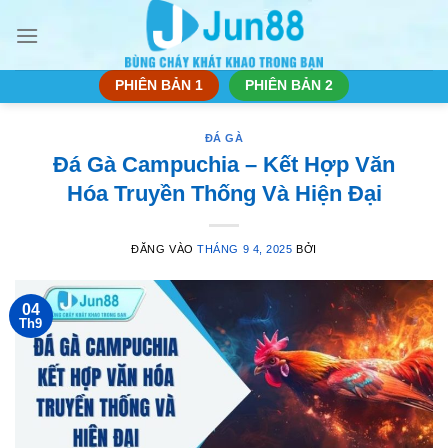
Bỏ
qua
nội
dung
PHIÊN BẢN 1
PHIÊN BẢN 2
ĐÁ GÀ
Đá Gà Campuchia – Kết Hợp Văn
Hóa Truyền Thống Và Hiện Đại
ĐĂNG VÀO
THÁNG 9 4, 2025
BỞI
04
Th9