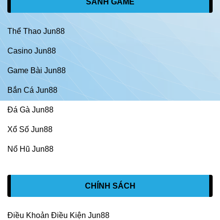
SẢNH GAME
Thể Thao Jun88
Casino Jun88
Game Bài Jun88
Bắn Cá Jun88
Đá Gà Jun88
Xổ Số Jun88
Nổ Hũ Jun88
CHÍNH SÁCH
Điều Khoản Điều Kiện Jun88