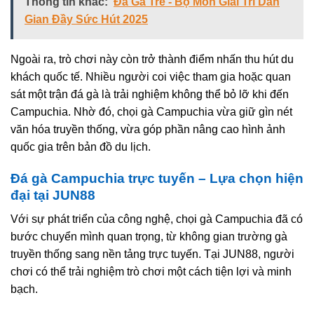
Thông tin khác:
Đá Gà Tre - Bộ Môn Giải Trí Dân
Gian Đầy Sức Hút 2025
Ngoài ra, trò chơi này còn trở thành điểm nhấn thu hút du
khách quốc tế. Nhiều người coi việc tham gia hoặc quan
sát một trận đá gà là trải nghiệm không thể bỏ lỡ khi đến
Campuchia. Nhờ đó, chọi gà Campuchia vừa giữ gìn nét
văn hóa truyền thống, vừa góp phần nâng cao hình ảnh
quốc gia trên bản đồ du lịch.
Đá gà Campuchia trực tuyến – Lựa chọn hiện
đại tại JUN88
Với sự phát triển của công nghệ, chọi gà Campuchia đã có
bước chuyển mình quan trọng, từ không gian trường gà
truyền thống sang nền tảng trực tuyến. Tại JUN88, người
chơi có thể trải nghiệm trò chơi một cách tiện lợi và minh
bạch.