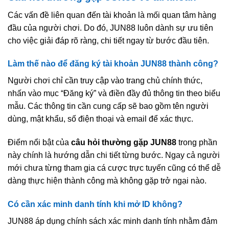
Các vấn đề liên quan đến tài khoản là mối quan tâm hàng
đầu của người chơi. Do đó, JUN88 luôn dành sự ưu tiên
cho việc giải đáp rõ ràng, chi tiết ngay từ bước đầu tiên.
Làm thế nào để đăng ký tài khoản JUN88 thành công?
Người chơi chỉ cần truy cập vào trang chủ chính thức,
nhấn vào mục “Đăng ký” và điền đầy đủ thông tin theo biểu
mẫu. Các thông tin cần cung cấp sẽ bao gồm tên người
dùng, mật khẩu, số điện thoại và email để xác thực.
Điểm nổi bật của
câu hỏi thường gặp JUN88
trong phần
này chính là hướng dẫn chi tiết từng bước. Ngay cả người
mới chưa từng tham gia cá cược trực tuyến cũng có thể dễ
dàng thực hiện thành công mà không gặp trở ngại nào.
Có cần xác minh danh tính khi mở ID không?
JUN88 áp dụng chính sách xác minh danh tính nhằm đảm