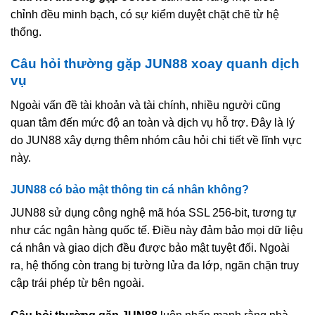
chỉnh đều minh bạch, có sự kiểm duyệt chặt chẽ từ hệ
thống.
Câu hỏi thường gặp JUN88 xoay quanh dịch
vụ
Ngoài vấn đề tài khoản và tài chính, nhiều người cũng
quan tâm đến mức độ an toàn và dịch vụ hỗ trợ. Đây là lý
do JUN88 xây dựng thêm nhóm câu hỏi chi tiết về lĩnh vực
này.
JUN88 có bảo mật thông tin cá nhân không?
JUN88 sử dụng công nghệ mã hóa SSL 256-bit, tương tự
như các ngân hàng quốc tế. Điều này đảm bảo mọi dữ liệu
cá nhân và giao dịch đều được bảo mật tuyệt đối. Ngoài
ra, hệ thống còn trang bị tường lửa đa lớp, ngăn chặn truy
cập trái phép từ bên ngoài.