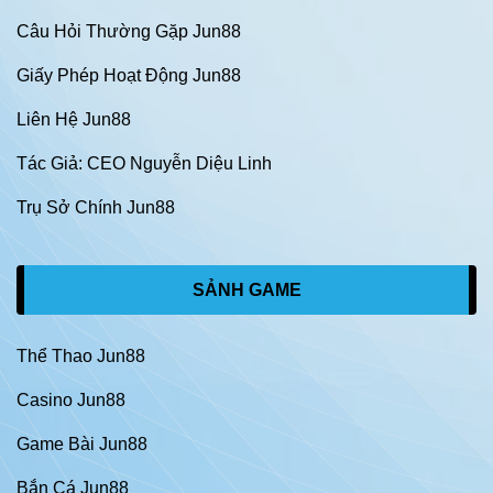
Câu Hỏi Thường Gặp Jun88
Giấy Phép Hoạt Động Jun88
Liên Hệ Jun88
Tác Giả: CEO Nguyễn Diệu Linh
Trụ Sở Chính Jun88
SẢNH GAME
Thể Thao Jun88
Casino Jun88
Game Bài Jun88
Bắn Cá Jun88