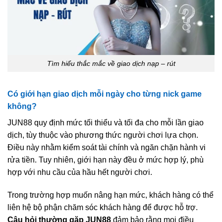
Tìm hiểu thắc mắc về giao dịch nạp – rút
Có giới hạn giao dịch mỗi ngày cho từng nick game
không?
JUN88 quy định mức tối thiểu và tối đa cho mỗi lần giao
dịch, tùy thuộc vào phương thức người chơi lựa chọn.
Điều này nhằm kiểm soát tài chính và ngăn chặn hành vi
rửa tiền. Tuy nhiên, giới hạn này đều ở mức hợp lý, phù
hợp với nhu cầu của hầu hết người chơi.
Trong trường hợp muốn nâng hạn mức, khách hàng có thể
liên hệ bộ phận chăm sóc khách hàng để được hỗ trợ.
Câu hỏi thường gặp JUN88
đảm bảo rằng mọi điều