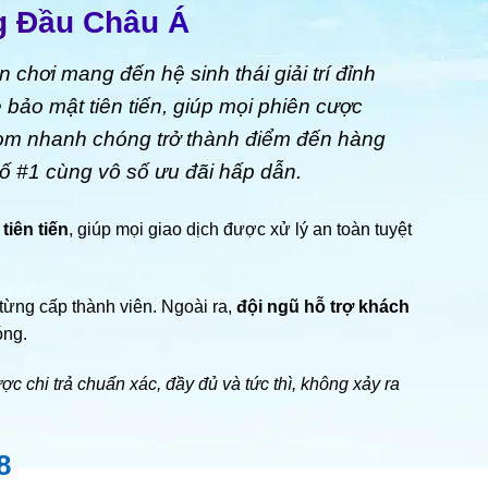
g Đầu Châu Á
chơi mang đến hệ sinh thái giải trí đỉnh
 bảo mật tiên tiến, giúp mọi phiên cược
8.com nhanh chóng trở thành điểm đến hàng
số #1 cùng vô số ưu đãi hấp dẫn.
tiên tiến
, giúp mọi giao dịch được xử lý an toàn tuyệt
từng cấp thành viên. Ngoài ra,
đội ngũ hỗ trợ khách
óng.
c chi trả chuẩn xác, đầy đủ và tức thì, không xảy ra
8