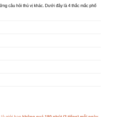
ững câu hỏi thú vị khác. Dưới đây là 4 thắc mắc phổ
 là giới hạn
không quá 180 phút (3 tiếng) mỗi ngày
.