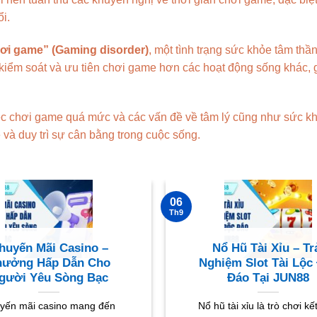
i.
hơi game” (Gaming disorder)
, một tình trạng sức khỏe tâm th
kiểm soát và ưu tiên chơi game hơn các hoạt động sống khác, 
iệc chơi game quá mức và các vấn đề về tâm lý cũng như sức khỏ
 và duy trì sự cân bằng trong cuộc sống.
06
Th9
huyến Mãi Casino –
Nổ Hũ Tài Xỉu – Tr
hưởng Hấp Dẫn Cho
Nghiệm Slot Tài Lộc
gười Yêu Sòng Bạc
Đáo Tại JUN88
yến mãi casino mang đến
Nổ hũ tài xỉu là trò chơi kế